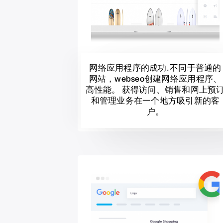
网络应用程序的成功. 不同于普通的
网站，webseo创建网络应用程序、
高性能。 获得访问、销售和网上预
和管理业务在一个地方吸引新的客
户。