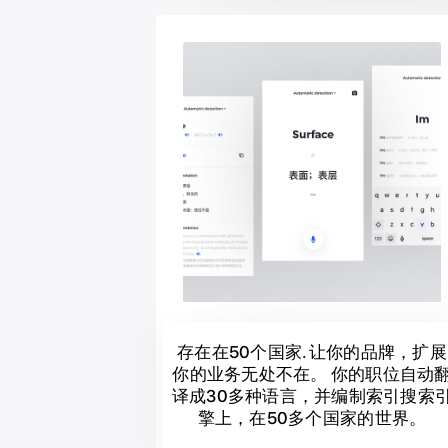
存在在50个国家. 让你的品牌，扩展
你的业务无处不在。 你的职位自动
译成30多种语言，并编制索引搜索
擎上，在50多个国家的世界。