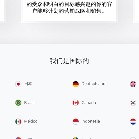
直
的受众和明白的目标感兴趣的你的客
户能够计划的营销战略和销售。
我们是国际的
日本
Deutschland
Brasil
Canada
México
Indonesia