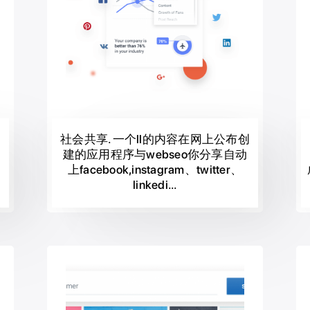
社会共享. 一个ll的内容在网上公布创
建的应用程序与webseo你分享自动
上facebook,instagram、twitter、
linkedi...