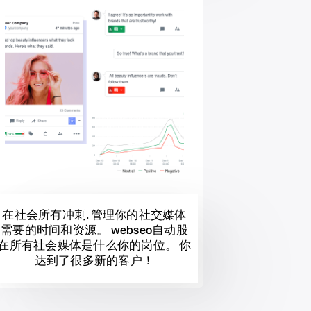
在社会所有冲刺. 管理你的社交媒体
需要的时间和资源。 webseo自动股
在所有社会媒体是什么你的岗位。 你
达到了很多新的客户！