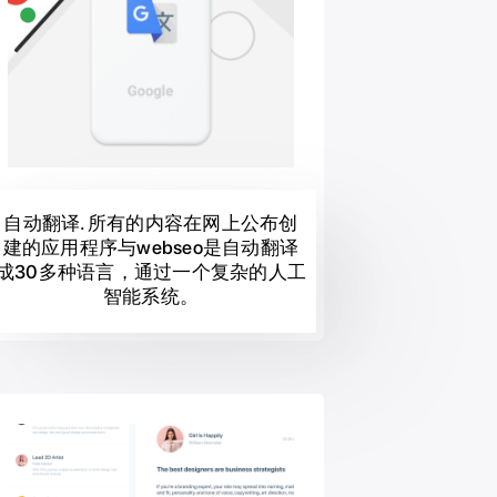
自动翻译. 所有的内容在网上公布创
建的应用程序与webseo是自动翻译
成30多种语言，通过一个复杂的人工
智能系统。