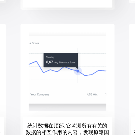
统计数据在顶部. 它监测所有有关的
字
数据的相互作用的内容，发现原籍国