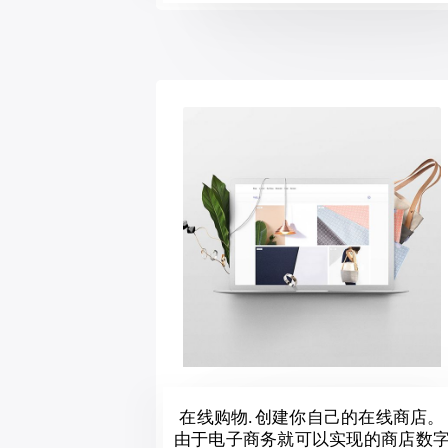
在线购物. 创建你自己的在线商店。
由于电子商务就可以实现的商店数