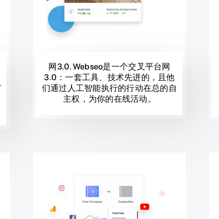
网3.0. Webseo是一个交叉平台网
3.0：一套工具、技术先进的，且他
订
们通过人工智能执行的行动在总的自
主权，为你的在线活动。