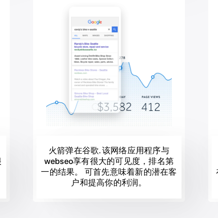
火箭弹在谷歌. 该网络应用程序与
很
webseo享有很大的可见度，排名第
它
一的结果。 可首先意味着新的潜在客
户和提高你的利润。