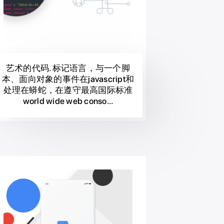
艺术的代码. 标记语言，与一个脚
本、面向对象的事件在javascript和
处理在蟒蛇，在遵守最高国际标准
world wide web conso...