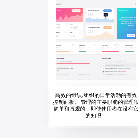
高效的组织. 组织的日常活动的有效
控制面板。 管理的主要职能的管理
简单和直观的，即使使用者在没有
的知识。