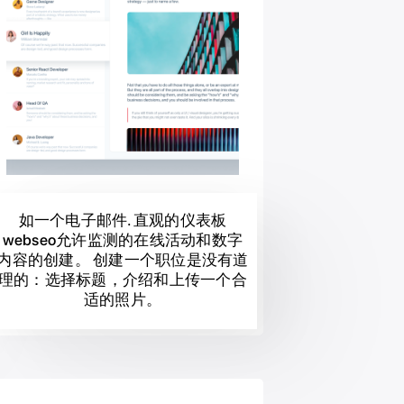
如一个电子邮件. 直观的仪表板
webseo允许监测的在线活动和数字
内容的创建。 创建一个职位是没有道
理的：选择标题，介绍和上传一个合
适的照片。