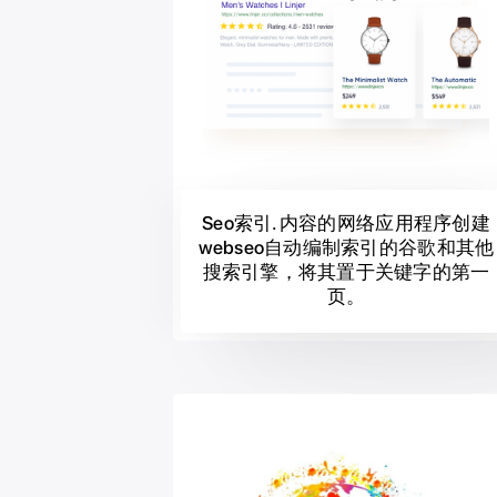
Seo索引. 内容的网络应用程序创建
webseo自动编制索引的谷歌和其他
搜索引擎，将其置于关键字的第一
页。