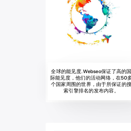
全球的能见度. Webseo保证了高的
际能见度，他们的活动网络，在50
个国家周围的世界，由于所保证的
索引擎排名的发布内容。