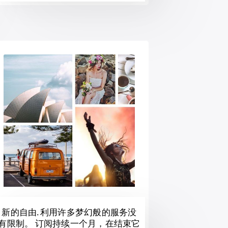
新的自由. 利用许多梦幻般的服务没
有限制。 订阅持续一个月，在结束它