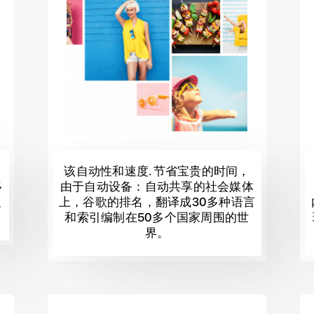
国
该自动性和速度. 节省宝贵的时间，
多
由于自动设备：自动共享的社会媒体
搜
上，谷歌的排名，翻译成30多种语言
和索引编制在50多个国家周围的世
界。