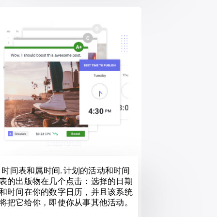
时间表和属时间. 计划的活动和时间
表的出版物在几个点击：选择的日期
和时间在你的数字日历，并且该系统
将把它给你，即使你从事其他活动。