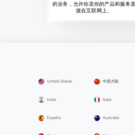
的业务，允许你卖你的产品和服务
接在互联网上。
United States
中国大陆
India
Italia
España
Australia