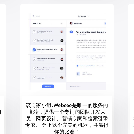
该专家小组. Webseo是唯一的服务的
翻
高端，提供一个专门的团队开发人
引
员、网页设计、营销专家和搜索引擎
专家。 登上这个完美的机器，并赢得
你的比赛！