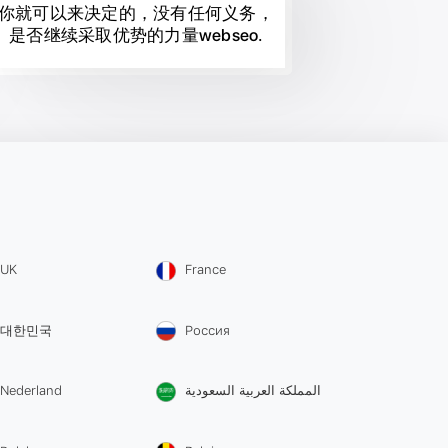
你就可以来决定的，没有任何义务，
是否继续采取优势的力量webseo.
UK
France
대한민국
Россия
Nederland
المملكة العربية السعودية