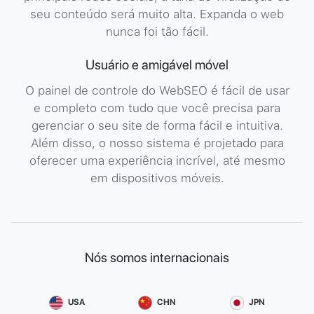
seu conteúdo será muito alta. Expanda o web
nunca foi tão fácil.
Usuário e amigável móvel
O painel de controle do WebSEO é fácil de usar
e completo com tudo que você precisa para
gerenciar o seu site de forma fácil e intuitiva.
Além disso, o nosso sistema é projetado para
oferecer uma experiência incrível, até mesmo
em dispositivos móveis.
Nós somos internacionais
USA
CHN
JPN