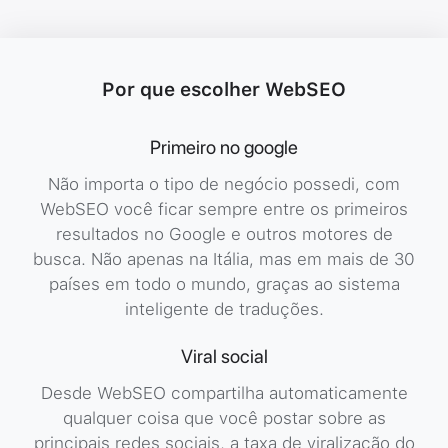
Gallery
Gallery
Gall
Image
Por que escolher WebSEO
Primeiro no google
Gallery
Não importa o tipo de negócio possedi, com
WebSEO você ficar sempre entre os primeiros
resultados no Google e outros motores de
busca. Não apenas na Itália, mas em mais de 30
países em todo o mundo, graças ao sistema
inteligente de traduções.
Viral social
Desde WebSEO compartilha automaticamente
qualquer coisa que você postar sobre as
principais redes sociais, a taxa de viralização do