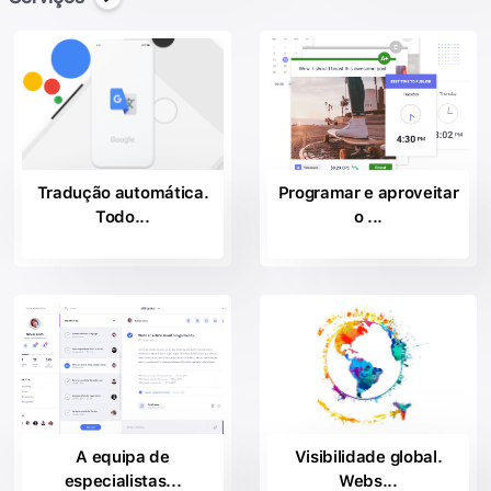
Tradução automática.
Programar e aproveitar
Todo...
o ...
A equipa de
Visibilidade global.
especialistas...
Webs...