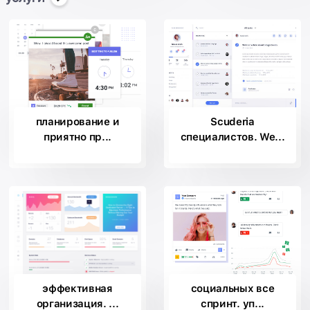
планирование и
Scuderia
приятно пр...
специалистов. We...
эффективная
социальных все
организация. ...
спринт. уп...