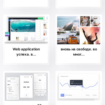
Web application
вновь на свободе. во
успеха. в...
мног...