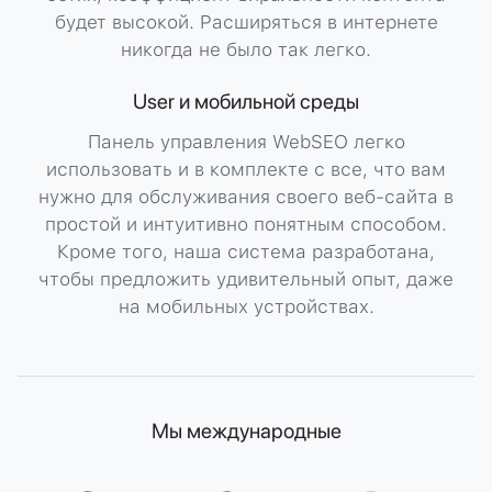
будет высокой. Расширяться в интернете
никогда не было так легко.
User и мобильной среды
Панель управления WebSEO легко
использовать и в комплекте с все, что вам
нужно для обслуживания своего веб-сайта в
простой и интуитивно понятным способом.
Кроме того, наша система разработана,
чтобы предложить удивительный опыт, даже
на мобильных устройствах.
Мы международные