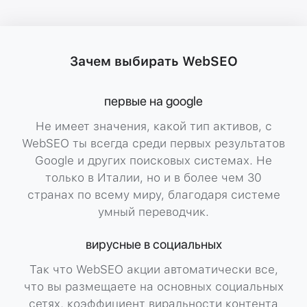
Gallery
Gallery
Gall
Image
Зачем выбирать WebSEO
первые на google
Gallery
Не имеет значения, какой тип активов, с
WebSEO ты всегда среди первых результатов
Google и других поисковых системах. Не
только в Италии, но и в более чем 30
странах по всему миру, благодаря системе
умный переводчик.
вирусные в социальных
Так что WebSEO акции автоматически все,
что вы размещаете на основных социальных
сетях, коэффициент виральности контента