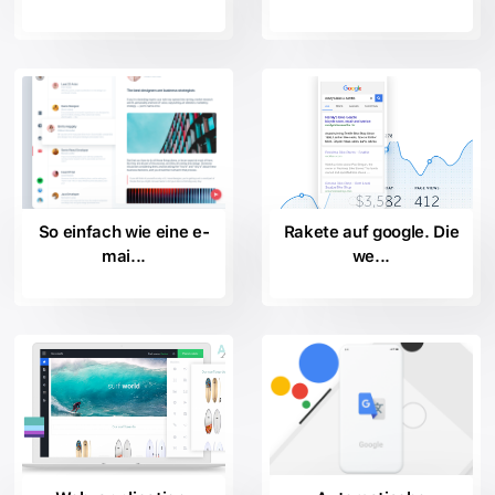
So einfach wie eine e-
Rakete auf google. Die
mai...
we...