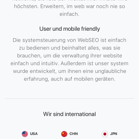
höchsten. Erweitern, im web war noch nie so
einfach.
User und mobile friendly
Die systemsteuerung von WebSEO ist einfach
zu bedienen und beinhaltet alles, was sie
brauchen, um die verwaltung ihrer website
einfach und intuitiv. Außerdem ist unser system
wurde entwickelt, um ihnen eine unglaubliche
erfahrung, auch auf mobilen geräten.
Wir sind international
USA
CHN
JPN