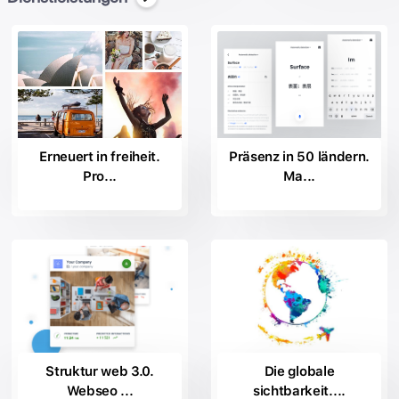
Erneuert in freiheit.
Präsenz in 50 ländern.
Pro...
Ma...
Struktur web 3.0.
Die globale
Webseo ...
sichtbarkeit....