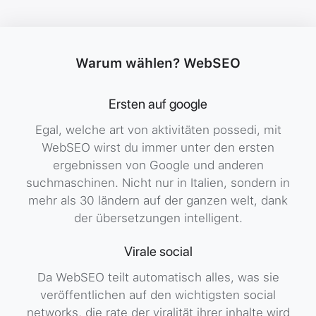
Gallery
Gallery
Gall
Image
Warum wählen? WebSEO
Ersten auf google
Gallery
Egal, welche art von aktivitäten possedi, mit
WebSEO wirst du immer unter den ersten
ergebnissen von Google und anderen
suchmaschinen. Nicht nur in Italien, sondern in
mehr als 30 ländern auf der ganzen welt, dank
der übersetzungen intelligent.
Virale social
Da WebSEO teilt automatisch alles, was sie
veröffentlichen auf den wichtigsten social
networks, die rate der viralität ihrer inhalte wird