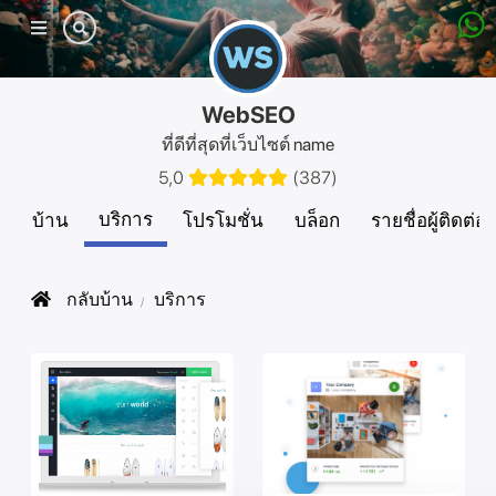
เมนู
มือถือ
WebSEO
ที่ดีที่สุดที่เว็บไซต์ name
5,0
(
387
)
บริการ
บ้าน
โปรโมชั่น
บล็อก
รายชื่อผู้ติดต่อ
กลับบ้าน
บริการ