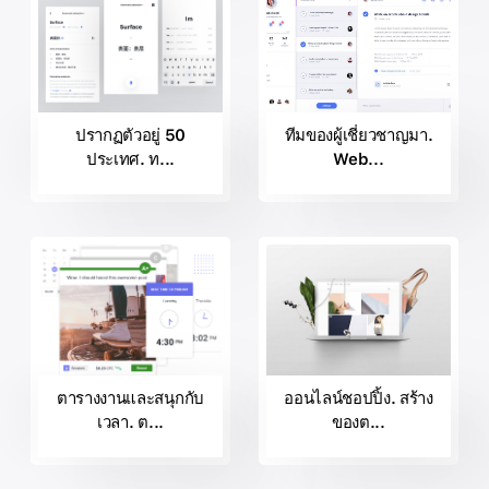
ปรากฏตัวอยู่ 50
ทีมของผู้เชี่ยวชาญมา.
ประเทศ. ท...
Web...
ตารางงานและสนุกกับ
ออนไลน์ชอปปิ้ง. สร้าง
เวลา. ต...
ของต...