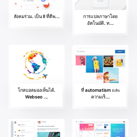
สังคมร่วม. เป็น ll ที่ตีพ...
การแปลภาษาโดย
อัตโนมัติ. ท...
โกลบอลมองเห็นได้.
ที่ automatism และ
Webseo ...
ความเร็...