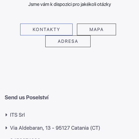
Jsme vám k dispozici pro jakékoli otázky
KONTAKTY
MAPA
ADRESA
Send us Poselství
ITS Srl
Via Aldebaran, 13 - 95127 Catania (CT)