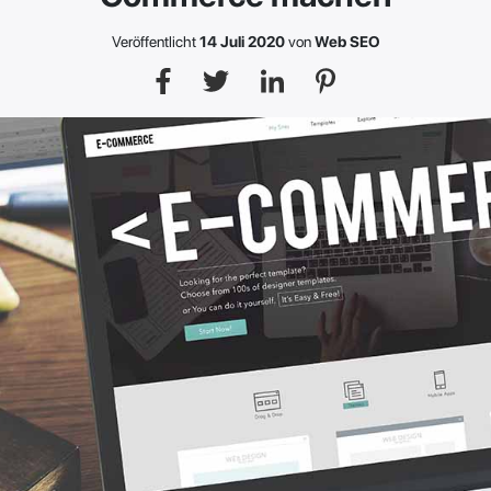
Veröffentlicht
14 Juli 2020
von
Web SEO