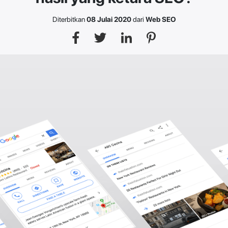
Diterbitkan
08 Julai 2020
dari
Web SEO