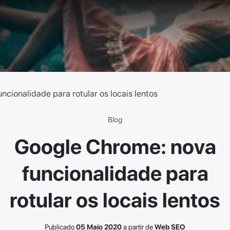
cionalidade para rotular os locais lentos
Blog
Google Chrome: nova
funcionalidade para
rotular os locais lentos
Publicado
05 Maio 2020
a partir de
Web SEO