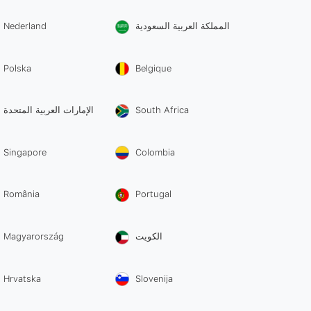
Nederland
المملكة العربية السعودية
Polska
Belgique
الإمارات العربية المتحدة
South Africa
Singapore
Colombia
România
Portugal
Magyarország
الكويت
Hrvatska
Slovenija