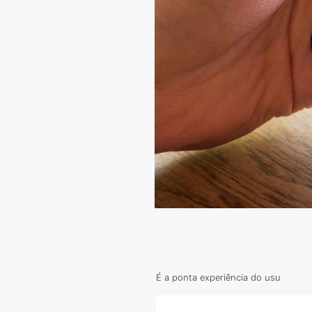
É a ponta experiência do usu