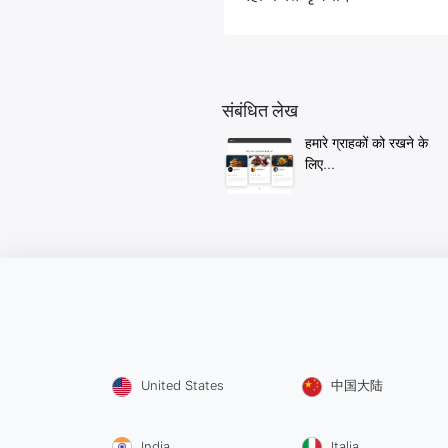
संबंधित लेख
हमारे ग्राहकों को रखने के
लिए...
United States
中国大陆
India
Italia