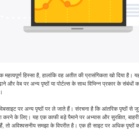
 महत्वपूर्ण हिस्सा है, हालांकि वह अतीत की प्रासंगिकता खो दिया है। 
ने और वेब पर अन्य पृष्ठों या पोर्टल्स के साथ विभिन्न प्रकार के संबंधो
ै।
इट पर अन्य पृष्ठों पर ले जाते हैं। संरचना है कि आंतरिक पृष्ठों से जुड
ारण करने के लिए। यह एक काफी बड़े पैमाने पर अभ्यास और सुरक्षित, बाहरी
हैं, तो अविश्वसनीय समझा के विपरीत है। एक ही साइट पर अधिक पृष्ठों को