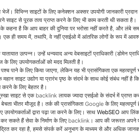
ो भेजें। विभिन्न साइटों के लिए कनेक्शन अक्सर उपयोगी जानकारी प्रदान
करने साइट से पूरक तत्व प्राप्त करने के लिए भी काम करती थी सकता है।
ल के कहना है कि आप बाहर की दुनिया पर भरोसा नहीं करते है, और लंबे समय 
एक ही समय में, तथापि, वे नहीं एसईओ में आंतरिक लोगों के रूप में आवश्
ायात उत्पन्न। उन्हें धन्यवाद अन्य वेबसाइटों प्राधिकारी (डोमेन प्रा
खोज के लिए उपयोगकर्ताओं को मदद मिलती है।
पश्च पाने के लिए किया जाएगा, लेकिन यह भी प्रासंगिकता एक महत्वपूर्ण 
क महान साइट उद्योग या प्रारंभ पृष्ठ के संदर्भ के साथ कोई संबंध नहीं है 
 करने के लिए बेहतर है।
्खा साइट से एक backlink लायक ज्यादा एसईओ के संदर्भ में प्राप्त कर
 बेचता भीतर मौजूद है। तर्क की प्रासंगिकता Google के लिए महत्वपूर्ण 
ए उपयोगकर्ताओं द्वारा पढ़ा जा करने के लिए। साथ
WebSEO
आप लिंक
 कर सकते हैं सेवा के निर्माण के लिए backlink। आप की जरूरत अपने ए
ेंद्रित कर रहा है, हमसे संपर्क करें अनुभाग के माध्यम से और अधिक जान