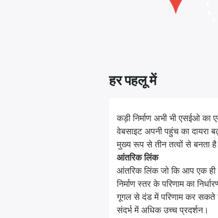
हर पहलू में
कड़ी निर्माण अभी भी एसईओ का एक
वेबसाइट अपनी पहुंच का दायरा बढ़ा
मुख्य रूप से तीन तत्वों से बनता ह
आंतरिक लिंक
आंतरिक लिंक जो कि आप एक ही वेबसा
निर्माण स्तर के परिणाम का निर्ध
गूगल से दंड में परिणाम कर सकते 
संदर्भ में अधिक उच्च प्रदर्शन।