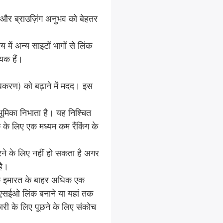
 और ब्राउज़िंग अनुभव को बेहतर
में अन्य साइटों भागों से लिंक
यक हैं।
धिकरण) को बढ़ाने में मदद। इस
भूमिका निभाता है। यह निश्चित
कि के लिए एक मध्यम कम रैंकिंग के
ने के लिए नहीं हो सकता है अगर
है।
 इमारत के बाहर अधिक एक
सईओ लिंक बनाने या यहां तक ​​
कारी के लिए पूछने के लिए संकोच