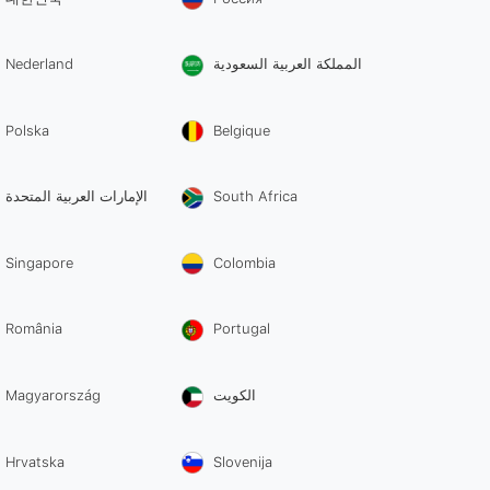
Nederland
المملكة العربية السعودية
Polska
Belgique
الإمارات العربية المتحدة
South Africa
Singapore
Colombia
România
Portugal
Magyarország
الكويت
Hrvatska
Slovenija