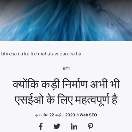
bhi esa i o ka li e mahatavaparana ha
ब्लॉग
क्योंकि कड़ी निर्माण अभी भी
एसईओ के लिए महत्वपूर्ण है
प्रकाशित
22 अप्रैल 2020
से
Web SEO