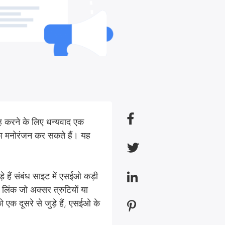
यह करने के लिए धन्यवाद एक
ं का मनोरंजन कर सकते हैं। यह
़े हैं संबंध साइट में एसईओ कड़ी
 लिंक जो अक्सर त्रुटियों या
 एक दूसरे से जुड़े हैं, एसईओ के