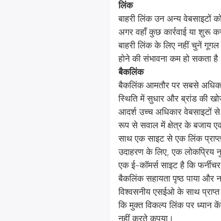
लिंक
बाहरी लिंक उन अन्य वेबसाइटों क
अगर वहाँ कुछ कार्रवाई या शुरू 
बाहरी लिंक के लिए नहीं चुनें गूग
होने की संभावना कम हो सकता है। 
बैकलिंक
बैकलिंक आमतौर पर सबसे अधिक यात
स्थिति में सुधार और ब्रांड की 
आदर्श उच्च अधिकार वेबसाइटों से 
रूप से सवाल में क्षेत्र के बजाय ए
साथ एक साइट से एक लिंक प्राप्त
उदाहरण के लिए, एक लोकप्रिय नुस
एक ई-कॉमर्स साइट है कि फर्नीचर
बैकलिंक सहायता पृष्ठ पाया और न
विश्वसनीय एसईओ के साथ प्राप्त
कि मुक्त विकल्प लिंक पर ध्यान क
नहीं करते कृपया।