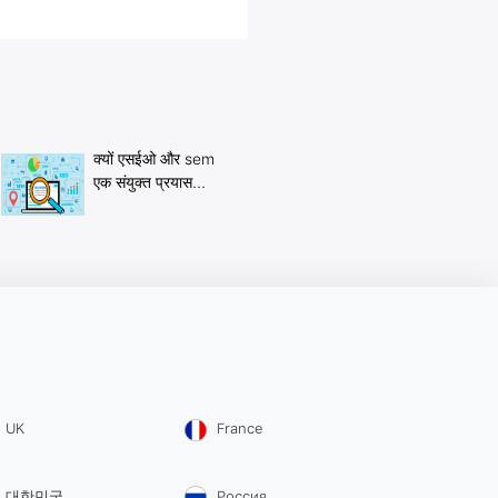
क्यों एसईओ और sem
एक संयुक्त प्रयास...
UK
France
대한민국
Россия