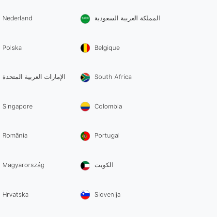
Nederland
المملكة العربية السعودية
Polska
Belgique
الإمارات العربية المتحدة
South Africa
Singapore
Colombia
România
Portugal
Magyarország
الكويت
Hrvatska
Slovenija