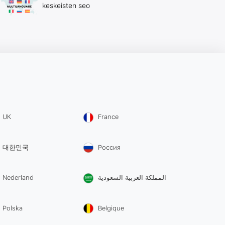
keskeisten seo
UK
France
대한민국
Россия
Nederland
المملكة العربية السعودية
Polska
Belgique