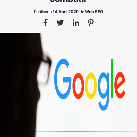
Publicado
14 Abril 2020
de
Web SEO