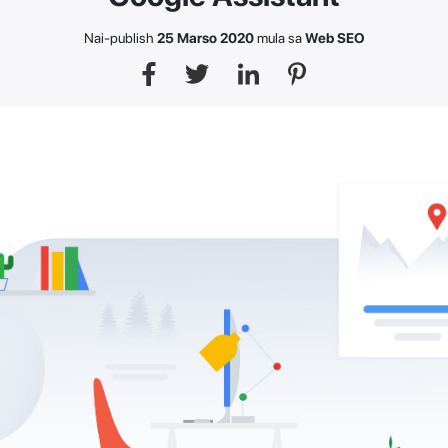
Nai-publish
25 Marso 2020
mula sa
Web SEO