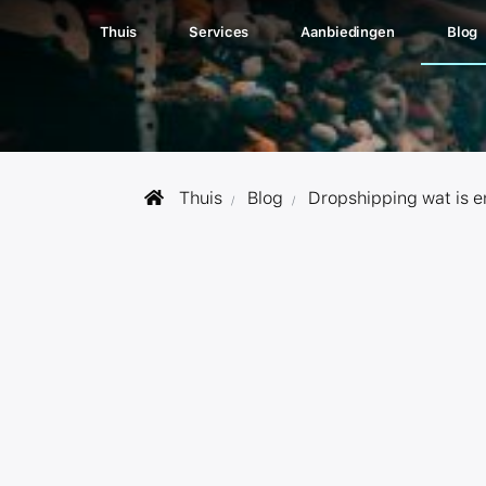
Thuis
Services
Aanbiedingen
Blog
Thuis
Blog
Dropshipping wat is 