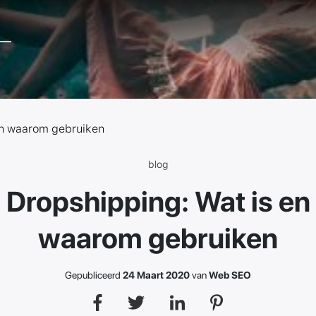
en waarom gebruiken
blog
Dropshipping: Wat is en
waarom gebruiken
Gepubliceerd
24 Maart 2020
van
Web SEO