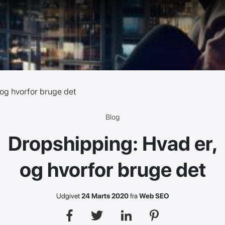
og hvorfor bruge det
Blog
Dropshipping: Hvad er,
og hvorfor bruge det
Udgivet
24 Marts 2020
fra
Web SEO