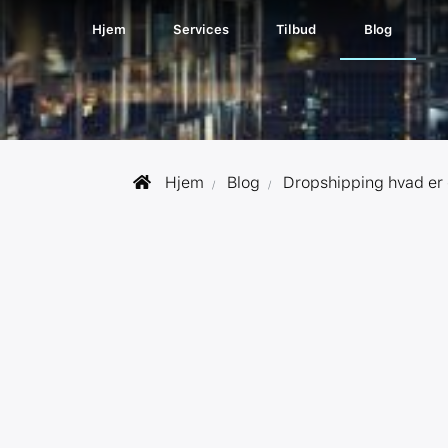
Hjem
Services
Tilbud
Blog
Hjem
Blog
Dropshipping hvad er 