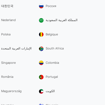
대한민국
Россия
Nederland
المملكة العربية السعودية
Polska
Belgique
الإمارات العربية المتحدة
South Africa
Singapore
Colombia
România
Portugal
Magyarország
الكويت