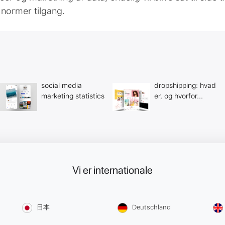
e normer tilgang.
social media
dropshipping: hvad
marketing statistics
er, og hvorfor...
Vi er internationale
日本
Deutschland