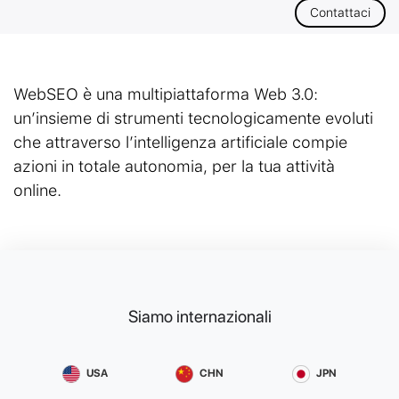
Contattaci
WebSEO è una multipiattaforma Web 3.0:
un’insieme di strumenti tecnologicamente evoluti
che attraverso l’intelligenza artificiale compie
azioni in totale autonomia, per la tua attività
online.
Siamo internazionali
USA
CHN
JPN