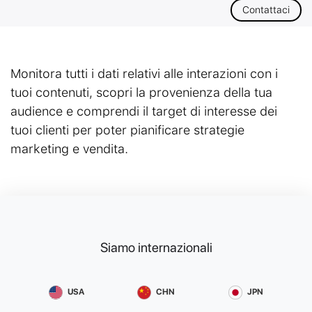
Contattaci
Monitora tutti i dati relativi alle interazioni con i
tuoi contenuti, scopri la provenienza della tua
audience e comprendi il target di interesse dei
tuoi clienti per poter pianificare strategie
marketing e vendita.
Siamo internazionali
USA
CHN
JPN