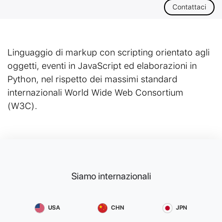
Contattaci
Linguaggio di markup con scripting orientato agli
oggetti, eventi in JavaScript ed elaborazioni in
Python, nel rispetto dei massimi standard
internazionali World Wide Web Consortium
(W3C).
Siamo internazionali
USA
CHN
JPN