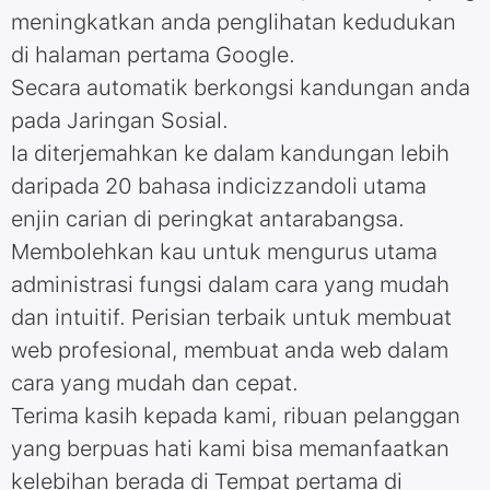
meningkatkan anda penglihatan kedudukan
di halaman pertama Google.
Secara automatik berkongsi kandungan anda
pada Jaringan Sosial.
Ia diterjemahkan ke dalam kandungan lebih
daripada 20 bahasa indicizzandoli utama
enjin carian di peringkat antarabangsa.
Membolehkan kau untuk mengurus utama
administrasi fungsi dalam cara yang mudah
dan intuitif. Perisian terbaik untuk membuat
web profesional, membuat anda web dalam
cara yang mudah dan cepat.
Terima kasih kepada kami, ribuan pelanggan
yang berpuas hati kami bisa memanfaatkan
kelebihan berada di Tempat pertama di