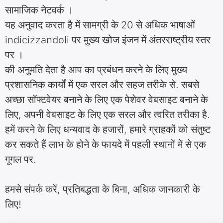
सामाजिक नेटवर्क ।
यह अनुवाद करता है में सामग्री के 20 से अधिक भाषाओं
indicizzandoli पर मुख्य खोज इंजन में अंतरराष्ट्रीय स्तर
पर ।
की अनुमति देता है आप का प्रबंधन करने के लिए मुख्य
प्रशासनिक कार्यों में एक सरल और सहज तरीके से. सबसे
अच्छा सॉफ्टवेयर बनाने के लिए एक पेशेवर वेबसाइट बनाने के
लिए, अपनी वेबसाइट के लिए एक सरल और त्वरित तरीका है.
हमें करने के लिए धन्यवाद के हजारों, हमारे ग्राहकों को संतुष्ट
कर सकते हैं लाभ के होने के फायदे में पहली स्थानों में से एक
गूगल पर.
हमसे संपर्क करें, प्रतिबद्धता के बिना, अधिक जानकारी के
लिए!