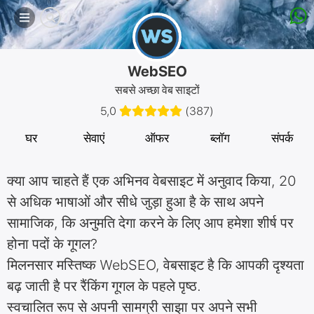
मोबाइल
मेनू
WebSEO
सबसे अच्छा वेब साइटों
5,0
(
387
)
घर
सेवाएं
ऑफर
ब्लॉग
संपर्क
क्या आप चाहते हैं एक अभिनव वेबसाइट में अनुवाद किया, 20
से अधिक भाषाओं और सीधे जुड़ा हुआ है के साथ अपने
सामाजिक, कि अनुमति देगा करने के लिए आप हमेशा शीर्ष पर
होना पदों के गूगल?
मिलनसार मस्तिष्क WebSEO, वेबसाइट है कि आपकी दृश्यता
बढ़ जाती है पर रैंकिंग गूगल के पहले पृष्ठ.
स्वचालित रूप से अपनी सामग्री साझा पर अपने सभी